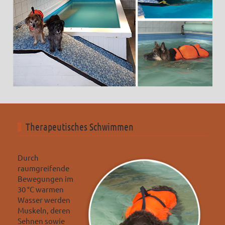
Therapeutisches Schwimmen
Durch
raumgreifende
Bewegungen im
30 °C warmen
Wasser werden
Muskeln, deren
Sehnen sowie