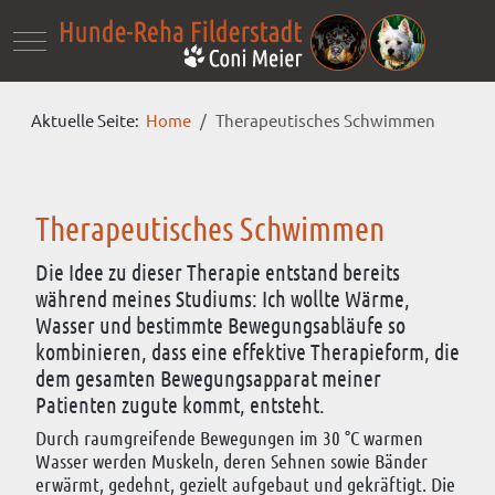
Mobile Menu Toggle
Aktuelle Seite:
Home
Therapeutisches Schwimmen
Therapeutisches Schwimmen
Die Idee zu dieser Therapie entstand bereits
während meines Studiums: Ich wollte Wärme,
Wasser und bestimmte Bewegungsabläufe so
kombinieren, dass eine effektive Therapieform, die
dem gesamten Bewegungsapparat meiner
Patienten zugute kommt, entsteht.
Durch raumgreifende Bewegungen im 30 °C warmen
Wasser werden Muskeln, deren Sehnen sowie Bänder
erwärmt, gedehnt, gezielt aufgebaut und gekräftigt. Die