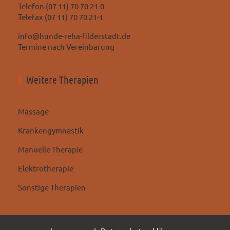
Telefon (07 11) 70 70 21-0
Telefax (07 11) 70 70 21-1
info@hunde-reha-filderstadt.de
Termine nach Vereinbarung
Weitere Therapien
Massage
Krankengymnastik
Manuelle Therapie
Elektrotherapie
Sonstige Therapien