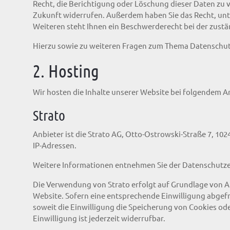
Recht, die Berichtigung oder Löschung dieser Daten zu v
Zukunft widerrufen. Außerdem haben Sie das Recht, un
Weiteren steht Ihnen ein Beschwerderecht bei der zust
Hierzu sowie zu weiteren Fragen zum Thema Datenschutz
2. Hosting
Wir hosten die Inhalte unserer Website bei folgendem A
Strato
Anbieter ist die Strato AG, Otto-Ostrowski-Straße 7, 102
IP-Adressen.
Weitere Informationen entnehmen Sie der Datenschutze
Die Verwendung von Strato erfolgt auf Grundlage von Art
Website. Sofern eine entsprechende Einwilligung abgefra
soweit die Einwilligung die Speicherung von Cookies ode
Einwilligung ist jederzeit widerrufbar.