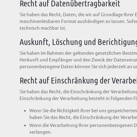
Recht auf Daten­übertrag­barkeit
Sie haben das Recht, Daten, die wir auf Grundlage Ihrer 
maschinenlesbaren Format aushändigen zu lassen. Sofern
technisch machbar ist.
Auskunft, Löschung und Berichtigun
Sie haben im Rahmen der geltenden gesetzlichen Bestim
Herkunft und Empfänger und den Zweck der Datenverarb
personenbezogene Daten können Sie sich jederzeit an 
Recht auf Einschränkung der Verarbe
Sie haben das Recht, die Einschränkung der Verarbeitun
Einschränkung der Verarbeitung besteht in folgenden Fä
Wenn Sie die Richtigkeit Ihrer bei uns gespeichert
haben Sie das Recht, die Einschränkung der Verarb
Wenn die Verarbeitung Ihrer personenbezogenen Da
verlangen.