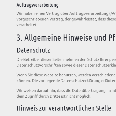
Auftragsverarbeitung
Wir haben einen Vertrag über Auftragsverarbeitung (AV
vorgeschriebenen Vertrag, der gewährleistet, dass di
verarbeitet.
3. Allgemeine Hinweise und Pf
Datenschutz
Die Betreiber dieser Seiten nehmen den Schutz Ihrer pe
Datenschutzvorschriften sowie dieser Datenschutzerkl
Wenn Sie diese Website benutzen, werden verschiedene
können. Die vorliegende Datenschutzerklärung erläutert
Wir weisen darauf hin, dass die Datenübertragung im Int
dem Zugriff durch Dritte ist nicht möglich.
Hinweis zur verantwortlichen Stelle