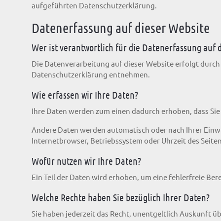
aufgeführten Datenschutzerklärung.
Datenerfassung auf dieser Website
Wer ist verantwortlich für die Datenerfassung auf 
Die Datenverarbeitung auf dieser Website erfolgt durch
Datenschutzerklärung entnehmen.
Wie erfassen wir Ihre Daten?
Ihre Daten werden zum einen dadurch erhoben, dass Sie u
Andere Daten werden automatisch oder nach Ihrer Einwil
Internetbrowser, Betriebssystem oder Uhrzeit des Seiten
Wofür nutzen wir Ihre Daten?
Ein Teil der Daten wird erhoben, um eine fehlerfreie B
Welche Rechte haben Sie bezüglich Ihrer Daten?
Sie haben jederzeit das Recht, unentgeltlich Auskunft