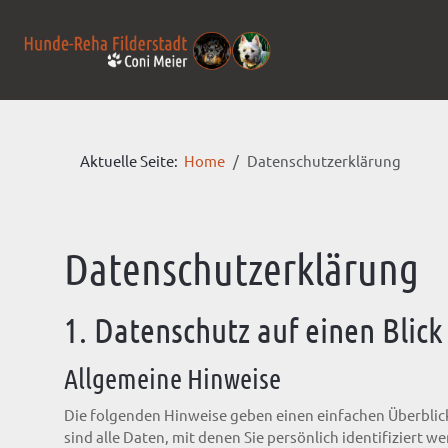
Aktuelle Seite:
Home
Datenschutzerklärung
Datenschutz­erklärung
1. Datenschutz auf einen Blick
Allgemeine Hinweise
Die folgenden Hinweise geben einen einfachen Überbli
sind alle Daten, mit denen Sie persönlich identifizier