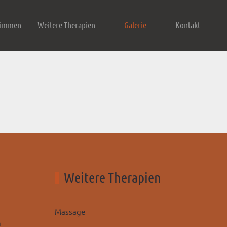
wimmen
Weitere Therapien
Galerie
Kontakt
Weitere Therapien
Massage
n